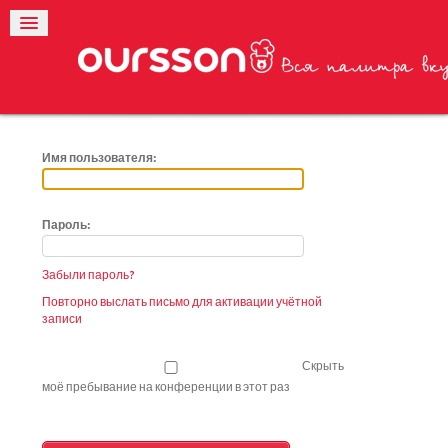
Имя пользователя:
Пароль:
Забыли пароль?
Повторно выслать письмо для активации учётной
записи
Скрыть
моё пребывание на конференции в этот раз