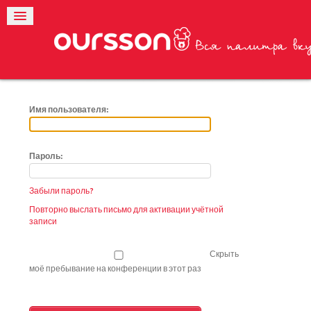
Имя пользователя:
Пароль:
Забыли пароль?
Повторно выслать письмо для активации учётной
записи
Скрыть
моё пребывание на конференции в этот раз