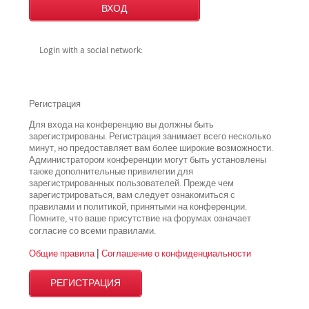
Login with a social network:
Регистрация
Для входа на конференцию вы должны быть
зарегистрированы. Регистрация занимает всего несколько
минут, но предоставляет вам более широкие возможности.
Администратором конференции могут быть установлены
также дополнительные привилегии для
зарегистрированных пользователей. Прежде чем
зарегистрироваться, вам следует ознакомиться с
правилами и политикой, принятыми на конференции.
Помните, что ваше присутствие на форумах означает
всеми
согласие со
правилами.
Общие правила
|
Соглашение о конфиденциальности
РЕГИСТРАЦИЯ