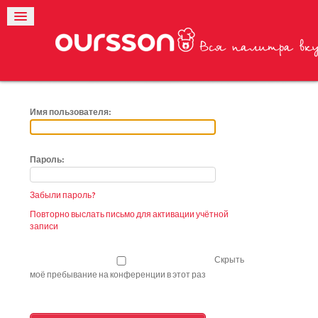
Имя пользователя:
Пароль:
Забыли пароль?
Повторно выслать письмо для активации учётной
записи
Скрыть
моё пребывание на конференции в этот раз