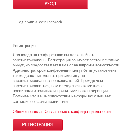
Login with a social network:
Регистрация
Для входа на конференцию вы должны быть
зарегистрированы. Регистрация занимает всего несколько
минут, но предоставляет вам более широкие возможности.
Администратором конференции могут быть установлены
также дополнительные привилегии для
зарегистрированных пользователей. Прежде чем
зарегистрироваться, вам следует ознакомиться с
правилами и политикой, принятыми на конференции.
Помните, что ваше присутствие на форумах означает
всеми
согласие со
правилами.
Общие правила
|
Соглашение о конфиденциальности
РЕГИСТРАЦИЯ