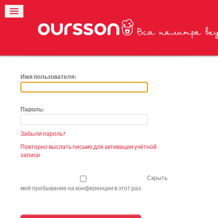
Имя пользователя:
Пароль:
Забыли пароль?
Повторно выслать письмо для активации учётной
записи
Скрыть
моё пребывание на конференции в этот раз