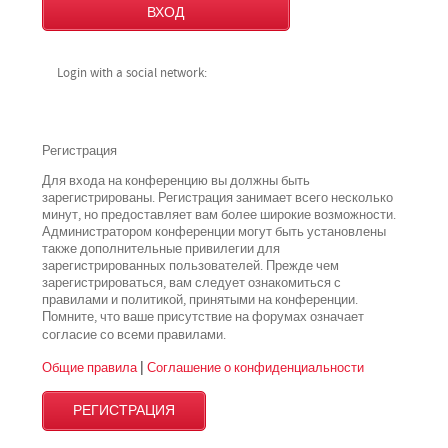
Login with a social network:
Регистрация
Для входа на конференцию вы должны быть
зарегистрированы. Регистрация занимает всего несколько
минут, но предоставляет вам более широкие возможности.
Администратором конференции могут быть установлены
также дополнительные привилегии для
зарегистрированных пользователей. Прежде чем
зарегистрироваться, вам следует ознакомиться с
правилами и политикой, принятыми на конференции.
Помните, что ваше присутствие на форумах означает
всеми
согласие со
правилами.
Общие правила
|
Соглашение о конфиденциальности
РЕГИСТРАЦИЯ