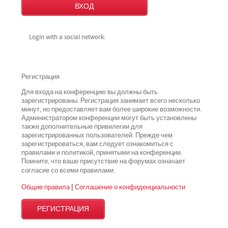
Login with a social network:
Регистрация
Для входа на конференцию вы должны быть
зарегистрированы. Регистрация занимает всего несколько
минут, но предоставляет вам более широкие возможности.
Администратором конференции могут быть установлены
также дополнительные привилегии для
зарегистрированных пользователей. Прежде чем
зарегистрироваться, вам следует ознакомиться с
правилами и политикой, принятыми на конференции.
Помните, что ваше присутствие на форумах означает
всеми
согласие со
правилами.
Общие правила
|
Соглашение о конфиденциальности
РЕГИСТРАЦИЯ