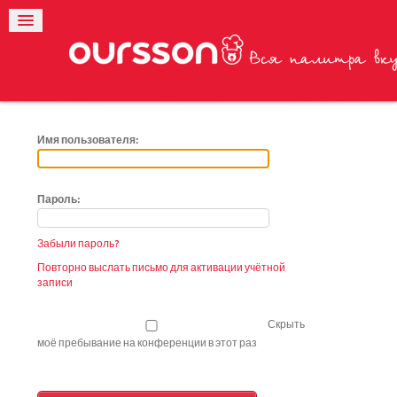
Имя пользователя:
Пароль:
Забыли пароль?
Повторно выслать письмо для активации учётной
записи
Скрыть
моё пребывание на конференции в этот раз