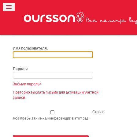
Имя пользователя:
Пароль:
Забыли пароль?
Повторно выслать письмо для активации учётной
записи
Скрыть
моё пребывание на конференции в этот раз