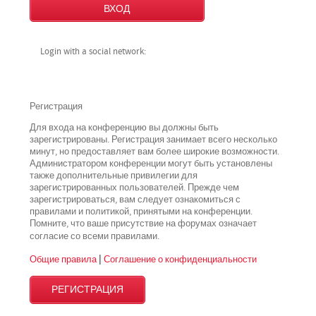
Login with a social network:
Регистрация
Для входа на конференцию вы должны быть
зарегистрированы. Регистрация занимает всего несколько
минут, но предоставляет вам более широкие возможности.
Администратором конференции могут быть установлены
также дополнительные привилегии для
зарегистрированных пользователей. Прежде чем
зарегистрироваться, вам следует ознакомиться с
правилами и политикой, принятыми на конференции.
Помните, что ваше присутствие на форумах означает
всеми
согласие со
правилами.
Общие правила
|
Соглашение о конфиденциальности
РЕГИСТРАЦИЯ