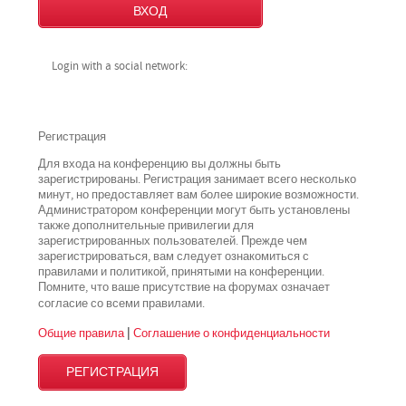
Login with a social network:
Регистрация
Для входа на конференцию вы должны быть
зарегистрированы. Регистрация занимает всего несколько
минут, но предоставляет вам более широкие возможности.
Администратором конференции могут быть установлены
также дополнительные привилегии для
зарегистрированных пользователей. Прежде чем
зарегистрироваться, вам следует ознакомиться с
правилами и политикой, принятыми на конференции.
Помните, что ваше присутствие на форумах означает
всеми
согласие со
правилами.
Общие правила
|
Соглашение о конфиденциальности
РЕГИСТРАЦИЯ