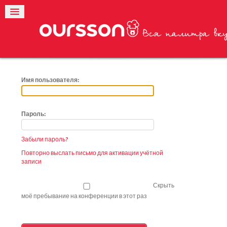
Имя пользователя:
Пароль:
Забыли пароль?
Повторно выслать письмо для активации учётной
записи
Скрыть
моё пребывание на конференции в этот раз