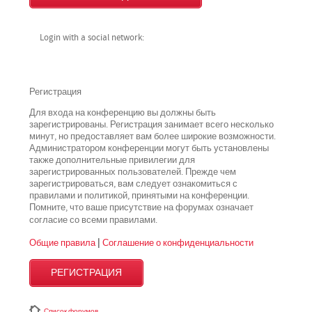
Login with a social network:
Регистрация
Для входа на конференцию вы должны быть
зарегистрированы. Регистрация занимает всего несколько
минут, но предоставляет вам более широкие возможности.
Администратором конференции могут быть установлены
также дополнительные привилегии для
зарегистрированных пользователей. Прежде чем
зарегистрироваться, вам следует ознакомиться с
правилами и политикой, принятыми на конференции.
Помните, что ваше присутствие на форумах означает
всеми
согласие со
правилами.
Общие правила
|
Соглашение о конфиденциальности
РЕГИСТРАЦИЯ
Список форумов