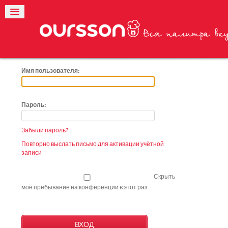
Имя пользователя:
Пароль:
Забыли пароль?
Повторно выслать письмо для активации учётной
записи
Скрыть
моё пребывание на конференции в этот раз