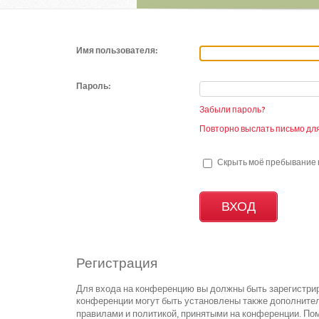
Имя пользователя:
Пароль:
Забыли пароль?
Повторно выслать письмо для
Скрыть моё пребывание н
Регистрация
Для входа на конференцию вы должны быть зарегистрир
конференции могут быть установлены также дополнител
правилами и политикой, принятыми на конференции. Пом