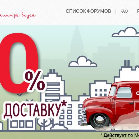
СПИСОК ФОРУМОВ
FAQ