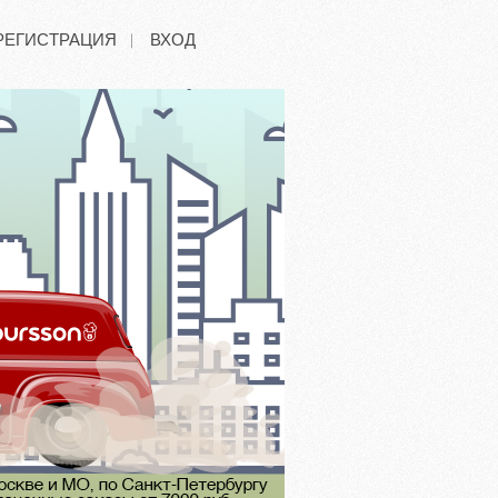
РЕГИСТРАЦИЯ
ВХОД