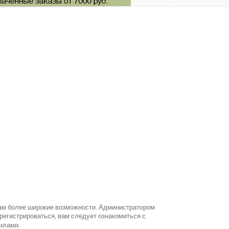
вам более широкие возможности. Администратором
егистрироваться, вам следует ознакомиться с
илами.