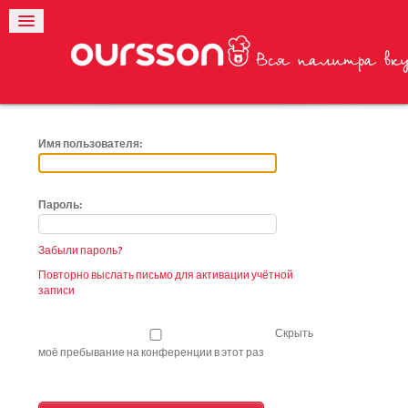
Имя пользователя:
Пароль:
Забыли пароль?
Повторно выслать письмо для активации учётной
записи
Скрыть
моё пребывание на конференции в этот раз