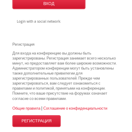
Login with a social network:
Регистрация
Для входа на конференцию вы должны быть
зарегистрированы. Регистрация занимает всего несколько
минут, но предоставляет вам более широкие возможности.
Администратором конференции могут быть установлены
также дополнительные привилегии для
зарегистрированных пользователей. Прежде чем
зарегистрироваться, вам следует ознакомиться с
правилами и политикой, принятыми на конференции.
Помните, что ваше присутствие на форумах означает
всеми
согласие со
правилами.
Общие правила
|
Соглашение о конфиденциальности
РЕГИСТРАЦИЯ