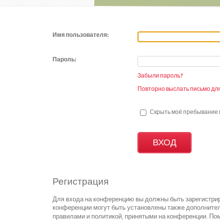
Имя пользователя:
Пароль:
Забыли пароль?
Повторно выслать письмо для
Скрыть моё пребывание н
Регистрация
Для входа на конференцию вы должны быть зарегистрир
конференции могут быть установлены также дополнител
правилами и политикой, принятыми на конференции. Пом