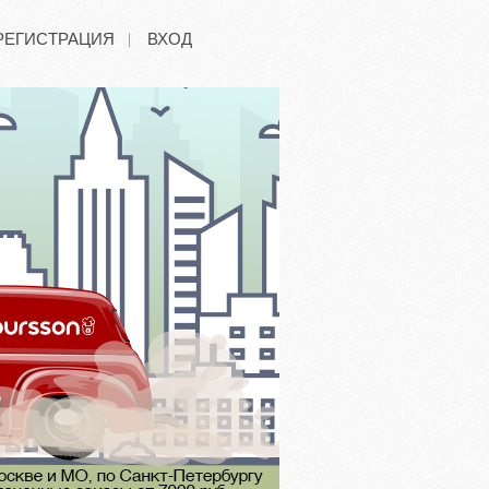
РЕГИСТРАЦИЯ
ВХОД