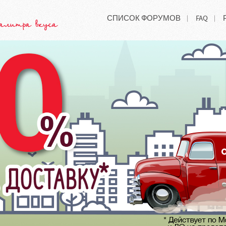
СПИСОК ФОРУМОВ
FAQ