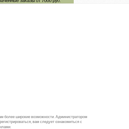
вам более широкие возможности. Администратором
егистрироваться, вам следует ознакомиться с
илами.