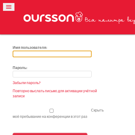
Имя пользователя:
Пароль:
Забыли пароль?
Повторно выслать письмо для активации учётной
записи
Скрыть
моё пребывание на конференции в этот раз