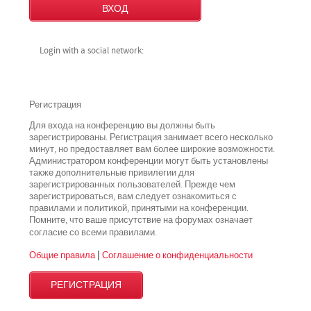
Login with a social network:
Регистрация
Для входа на конференцию вы должны быть
зарегистрированы. Регистрация занимает всего несколько
минут, но предоставляет вам более широкие возможности.
Администратором конференции могут быть установлены
также дополнительные привилегии для
зарегистрированных пользователей. Прежде чем
зарегистрироваться, вам следует ознакомиться с
правилами и политикой, принятыми на конференции.
Помните, что ваше присутствие на форумах означает
всеми
согласие со
правилами.
Общие правила
|
Соглашение о конфиденциальности
РЕГИСТРАЦИЯ