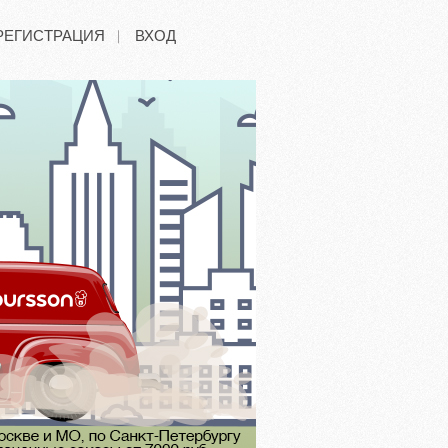
РЕГИСТРАЦИЯ
ВХОД