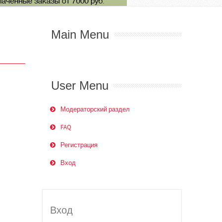
Main Menu
User Menu
Модераторский раздел
FAQ
Регистрация
Вход
Вход