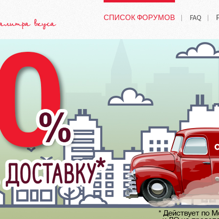
СПИСОК ФОРУМОВ
FAQ