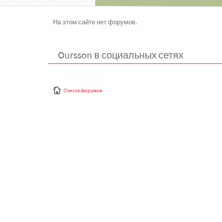
На этом сайте нет форумов.
Oursson в социальных сетях
Список форумов