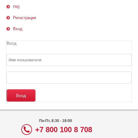
FAQ
Регистрация
Вход
Вход
Пн-Пт, 8:30 - 18:00
+7 800 100 8 708