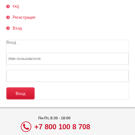
FAQ
Регистрация
Вход
Вход
Пн-Пт, 8:30 - 18:00
+7 800 100 8 708