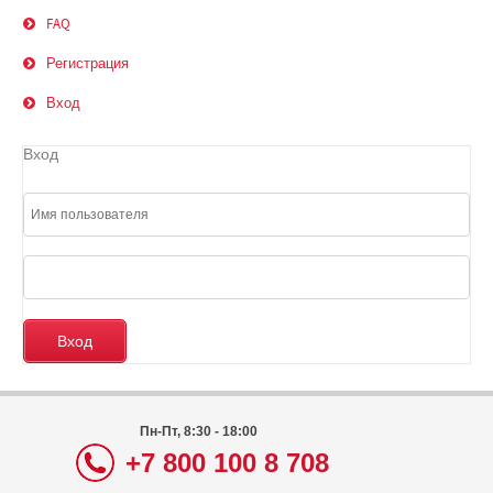
FAQ
Регистрация
Вход
Вход
Пн-Пт, 8:30 - 18:00
+7 800 100 8 708