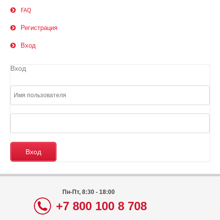
FAQ
Регистрация
Вход
Вход
Пн-Пт, 8:30 - 18:00
+7 800 100 8 708