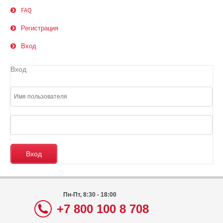
FAQ
Регистрация
Вход
Вход
Пн-Пт, 8:30 - 18:00
+7 800 100 8 708