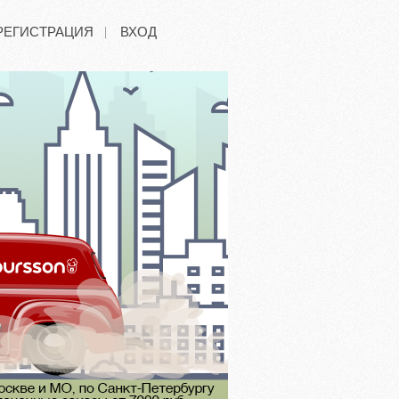
РЕГИСТРАЦИЯ
ВХОД