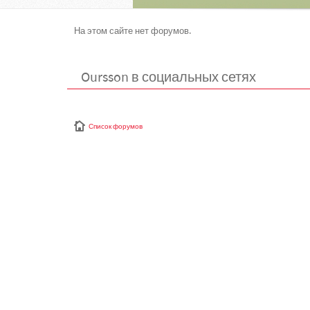
На этом сайте нет форумов.
Oursson в социальных сетях
Список форумов