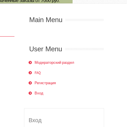
Main Menu
User Menu
Модераторский раздел
FAQ
Регистрация
Вход
Вход