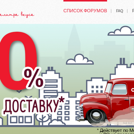
СПИСОК ФОРУМОВ
FAQ