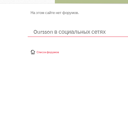
На этом сайте нет форумов.
Oursson в социальных сетях
Список форумов