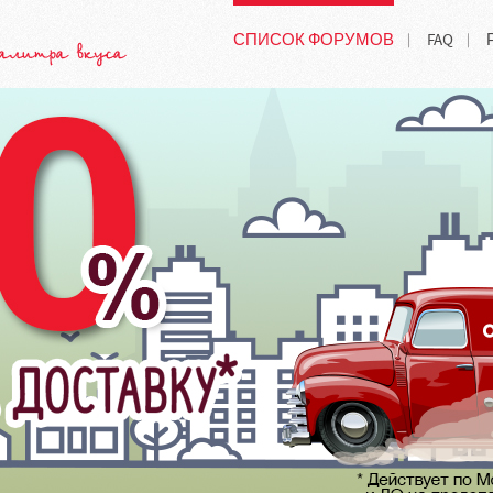
СПИСОК ФОРУМОВ
FAQ