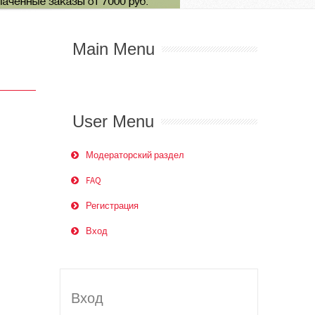
Main Menu
User Menu
Модераторский раздел
FAQ
Регистрация
Вход
Вход