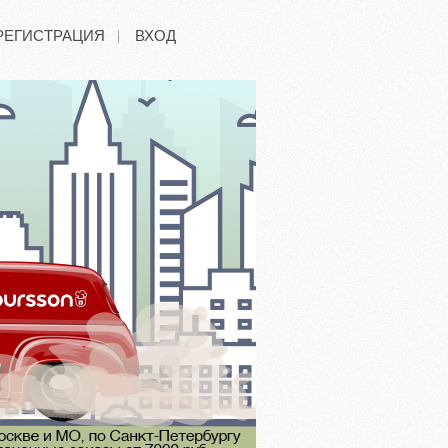
РЕГИСТРАЦИЯ
ВХОД