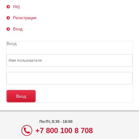
FAQ
Регистрация
Вход
Вход
Пн-Пт, 8:30 - 18:00
+7 800 100 8 708