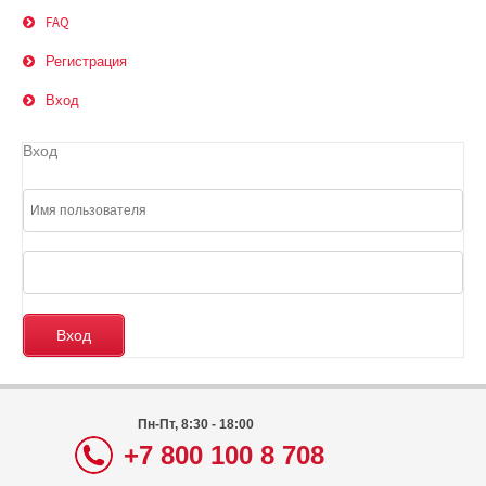
FAQ
Регистрация
Вход
Вход
Пн-Пт, 8:30 - 18:00
+7 800 100 8 708