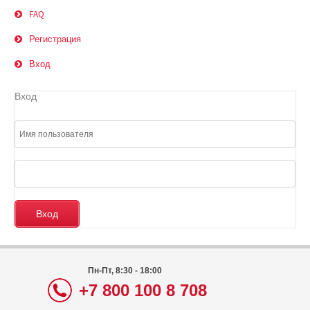
FAQ
Регистрация
Вход
Вход
Пн-Пт, 8:30 - 18:00
+7 800 100 8 708