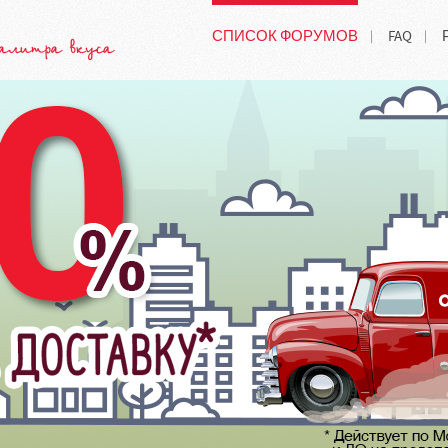
СПИСОК ФОРУМОВ
FAQ