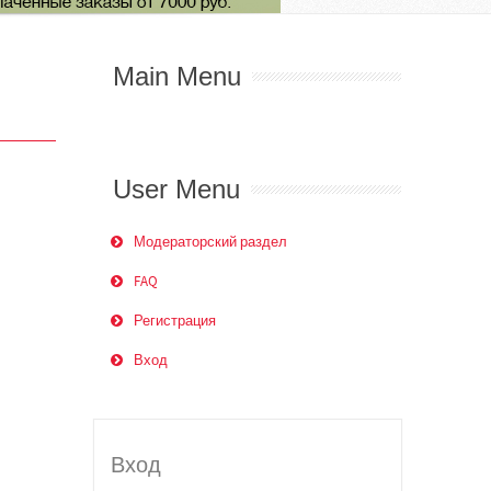
Main Menu
User Menu
Модераторский раздел
FAQ
Регистрация
Вход
Вход