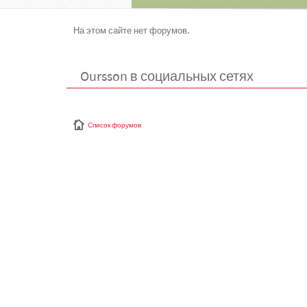
На этом сайте нет форумов.
Oursson в социальных сетях
Список форумов