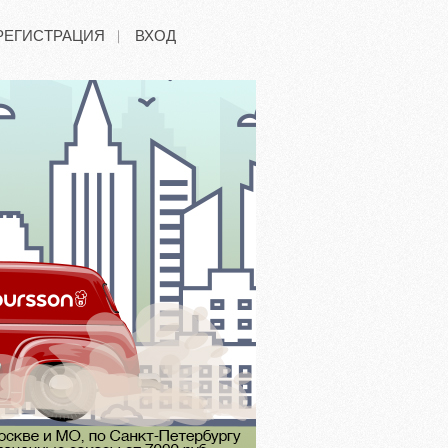
РЕГИСТРАЦИЯ
ВХОД