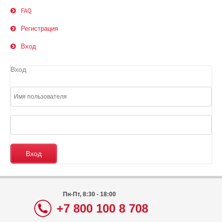
FAQ
Регистрация
Вход
Вход
Пн-Пт, 8:30 - 18:00
+7 800 100 8 708