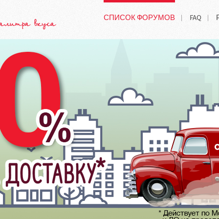
СПИСОК ФОРУМОВ
FAQ