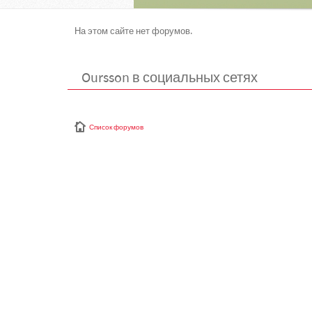
На этом сайте нет форумов.
Oursson в социальных сетях
Список форумов