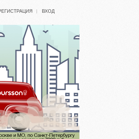
РЕГИСТРАЦИЯ
ВХОД