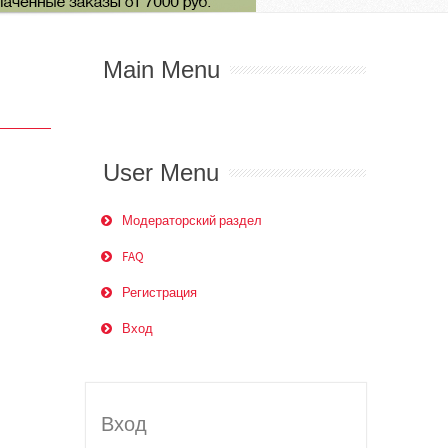
Main Menu
User Menu
Модераторский раздел
FAQ
Регистрация
Вход
Вход