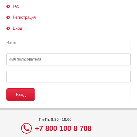
FAQ
Регистрация
Вход
Вход
Пн-Пт, 8:30 - 18:00
+7 800 100 8 708