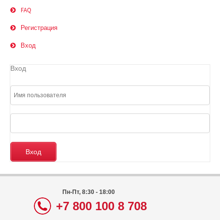
FAQ
Регистрация
Вход
Вход
Пн-Пт, 8:30 - 18:00
+7 800 100 8 708