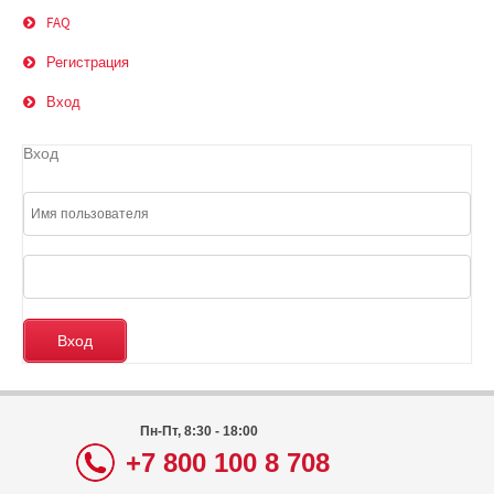
FAQ
Регистрация
Вход
Вход
Пн-Пт, 8:30 - 18:00
+7 800 100 8 708