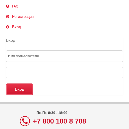
FAQ
Регистрация
Вход
Вход
Пн-Пт, 8:30 - 18:00
+7 800 100 8 708