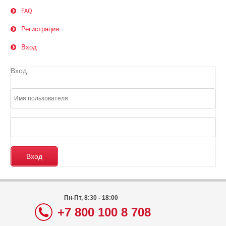
FAQ
Регистрация
Вход
Вход
Пн-Пт, 8:30 - 18:00
+7 800 100 8 708