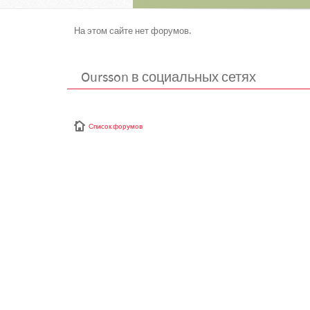
На этом сайте нет форумов.
Oursson в социальных сетях
Список форумов