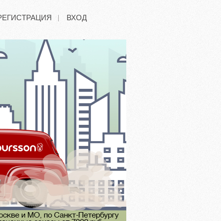
РЕГИСТРАЦИЯ
ВХОД