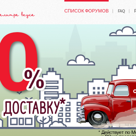
СПИСОК ФОРУМОВ
FAQ