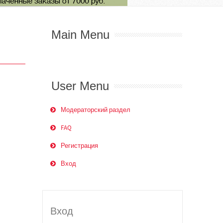
Main Menu
User Menu
Модераторский раздел
FAQ
Регистрация
Вход
Вход