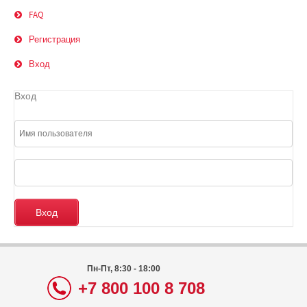
FAQ
Регистрация
Вход
Вход
Пн-Пт, 8:30 - 18:00
+7 800 100 8 708