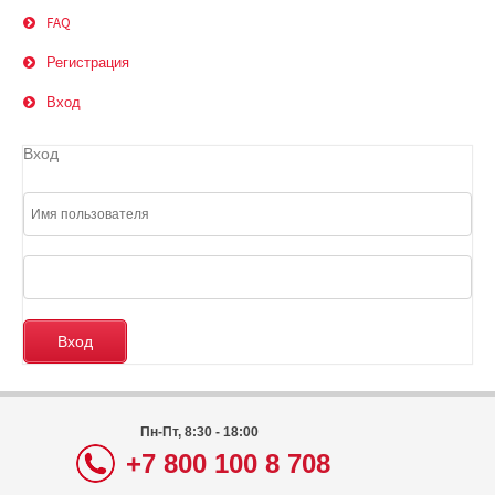
FAQ
Регистрация
Вход
Вход
Пн-Пт, 8:30 - 18:00
+7 800 100 8 708