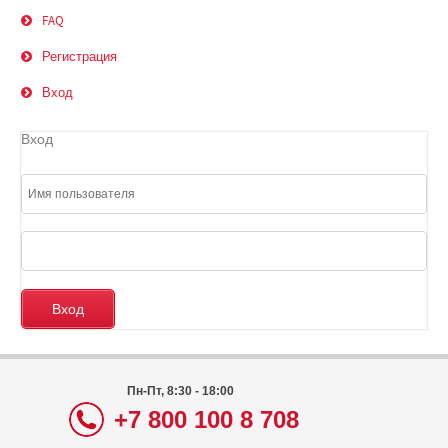
FAQ
Регистрация
Вход
Вход
Пн-Пт, 8:30 - 18:00
+7 800 100 8 708