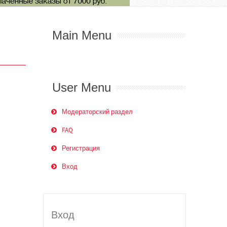
Main Menu
User Menu
Модераторский раздел
FAQ
Регистрация
Вход
Вход