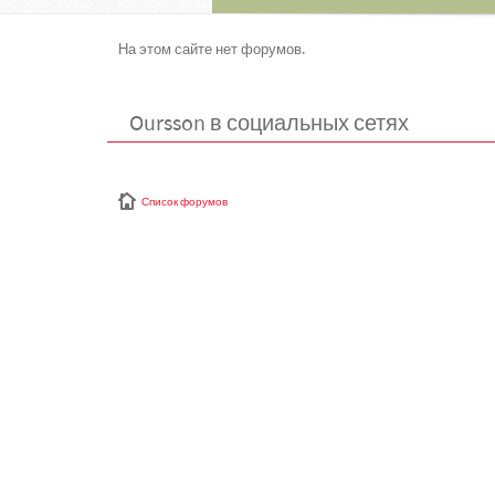
На этом сайте нет форумов.
Oursson в социальных сетях
Список форумов