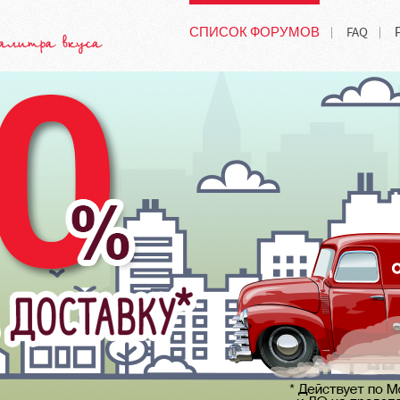
СПИСОК ФОРУМОВ
FAQ