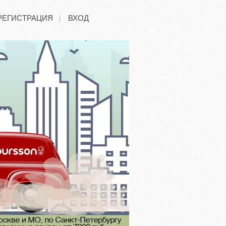
РЕГИСТРАЦИЯ
ВХОД