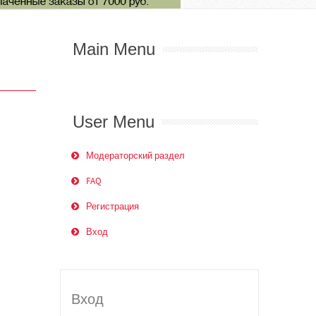
Main Menu
User Menu
Модераторский раздел
FAQ
Регистрация
Вход
Вход