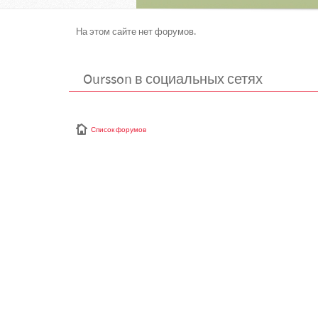
На этом сайте нет форумов.
Oursson в социальных сетях
Список форумов