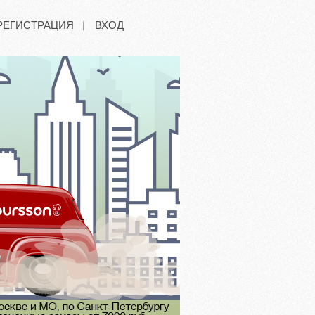
РЕГИСТРАЦИЯ
ВХОД