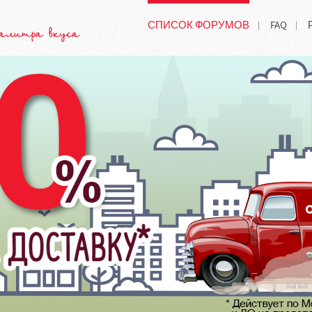
СПИСОК ФОРУМОВ
FAQ