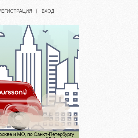
РЕГИСТРАЦИЯ
ВХОД