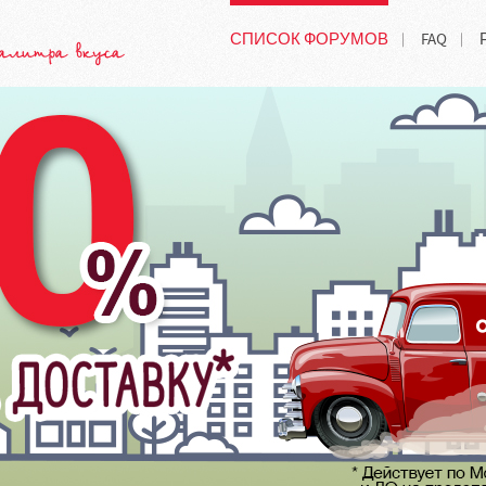
СПИСОК ФОРУМОВ
FAQ