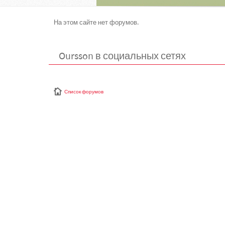
На этом сайте нет форумов.
Oursson в социальных сетях
Список форумов