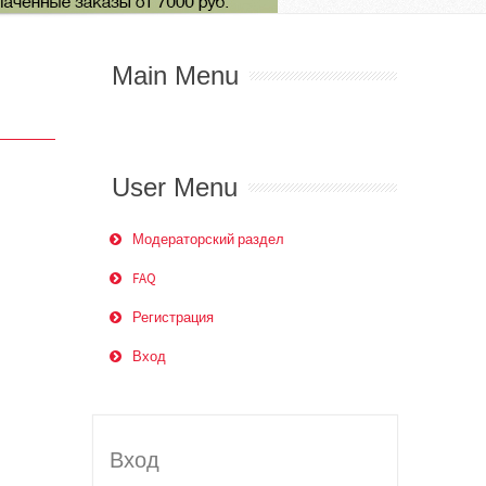
Main Menu
User Menu
Модераторский раздел
FAQ
Регистрация
Вход
Вход