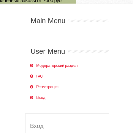
Main Menu
User Menu
Модераторский раздел
FAQ
Регистрация
Вход
Вход