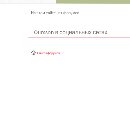
На этом сайте нет форумов.
Oursson в социальных сетях
Список форумов