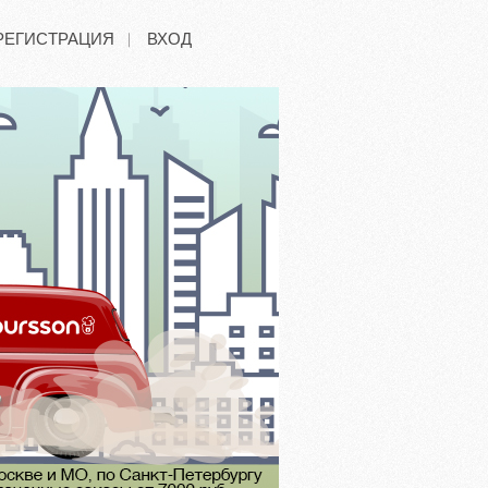
РЕГИСТРАЦИЯ
ВХОД