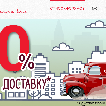
СПИСОК ФОРУМОВ
FAQ