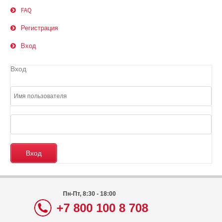
FAQ
Регистрация
Вход
Вход
Пн-Пт, 8:30 - 18:00
+7 800 100 8 708