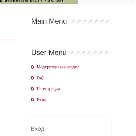
Main Menu
User Menu
Модераторский раздел
FAQ
Регистрация
Вход
Вход