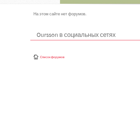
На этом сайте нет форумов.
Oursson в социальных сетях
Список форумов