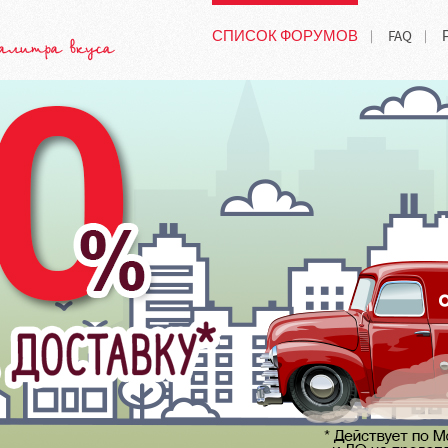
СПИСОК ФОРУМОВ
FAQ