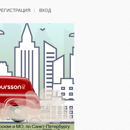
РЕГИСТРАЦИЯ
ВХОД