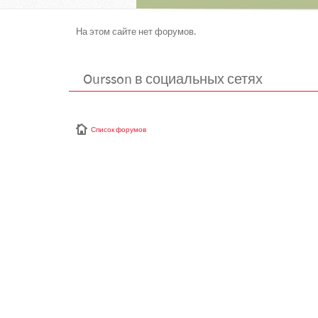
На этом сайте нет форумов.
Oursson в социальных сетях
Список форумов