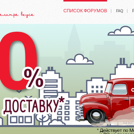
СПИСОК ФОРУМОВ
FAQ