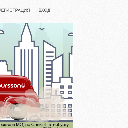
РЕГИСТРАЦИЯ
ВХОД