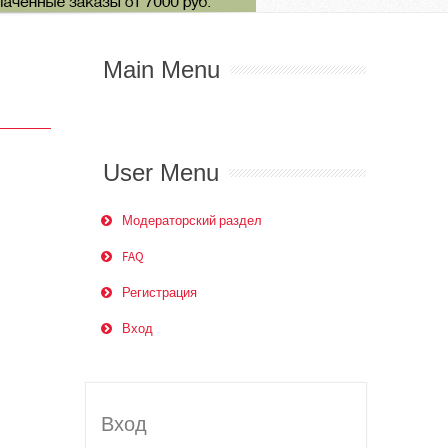
Main Menu
User Menu
Модераторский раздел
FAQ
Регистрация
Вход
Вход