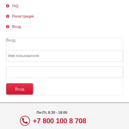
FAQ
Регистрация
Вход
Вход
Пн-Пт, 8:30 - 18:00
+7 800 100 8 708