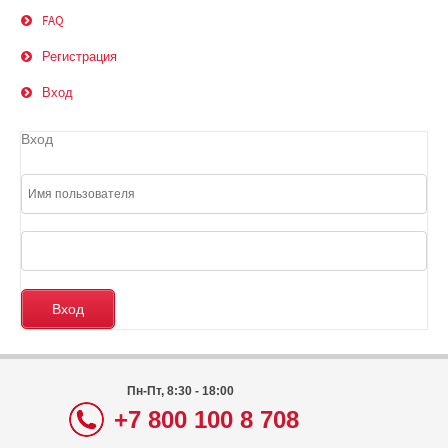
FAQ
Регистрация
Вход
Вход
Пн-Пт, 8:30 - 18:00
+7 800 100 8 708