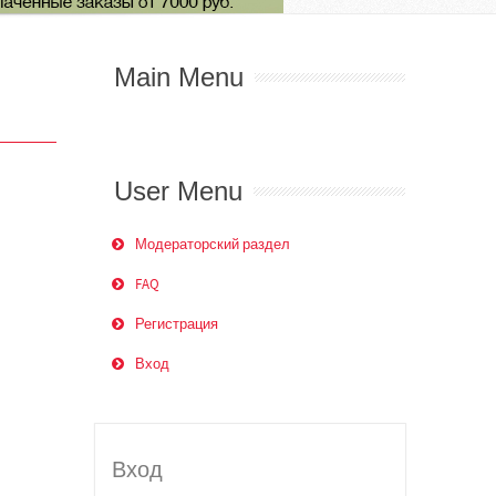
Main Menu
User Menu
Модераторский раздел
FAQ
Регистрация
Вход
Вход