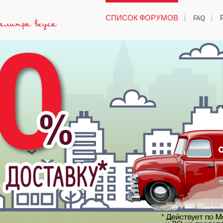
СПИСОК ФОРУМОВ
FAQ