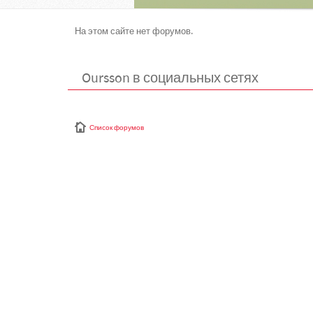
На этом сайте нет форумов.
Oursson в социальных сетях
Список форумов