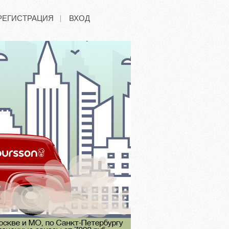
РЕГИСТРАЦИЯ
ВХОД