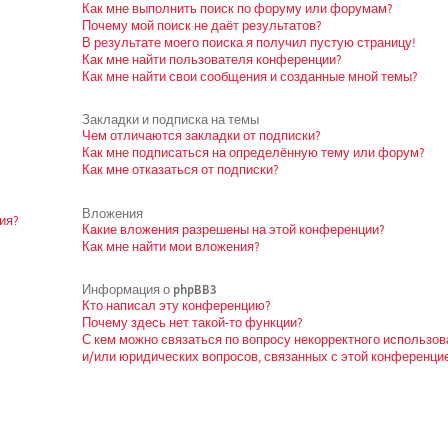
Как мне выполнить поиск по форуму или форумам?
Почему мой поиск не даёт результатов?
В результате моего поиска я получил пустую страницу!
Как мне найти пользователя конференции?
Как мне найти свои сообщения и созданные мной темы?
Закладки и подписка на темы
Чем отличаются закладки от подписки?
Как мне подписаться на определённую тему или форум?
Как мне отказаться от подписки?
Вложения
ия?
Какие вложения разрешены на этой конференции?
Как мне найти мои вложения?
Информация о phpBB3
Кто написал эту конференцию?
Почему здесь нет такой-то функции?
С кем можно связаться по вопросу некорректного использо
и/или юридических вопросов, связанных с этой конференци