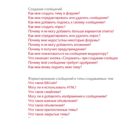
Создание сообщений
Как мне создать тему в форуме?
Как мне отредактировать или удалить сообщение?
Как мне добавить подпись к своему сообщению?
Как мне создать опрос?
Почему я не могу добавить больше вариантов ответа?
Как мне отредактировать или удалить опрос?
Почему мне недоступны некоторые форумы?
Почему я не могу добавлять вложения?
Почему я получил предупреждение?
Как мне пожаловаться на сообщения модератору?
Что означает кнопка «Сохранить» при создании сообщен
Почему моё сообщение требует одобрения?
Как мне вновь поднять мою тему?
Форматирование сообщений и типы создаваемых тем
Что такое BBCode?
Могу ли я использовать HTML?
Что такое смайлики?
Могу ли я добавлять изображения к сообщениям?
Что такое важные объявления?
Что такое объявления?
Что такое прилепленные темы?
Что такое закрытые темы?