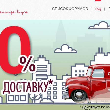
СПИСОК ФОРУМОВ
FAQ