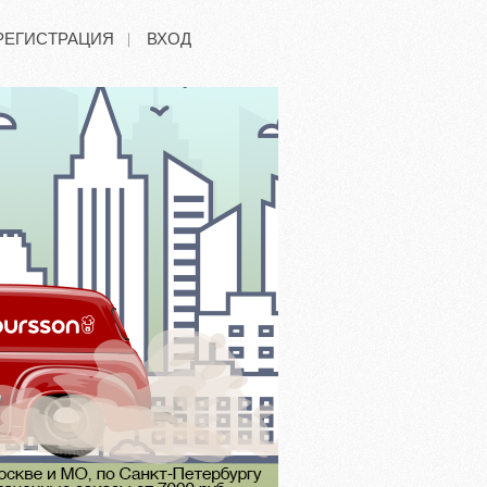
РЕГИСТРАЦИЯ
ВХОД