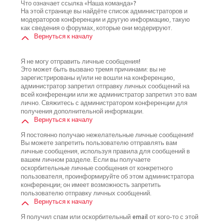
Что означает ссылка «Наша команда»?
На этой странице вы найдёте список администраторов и
модераторов конференции и другую информацию, такую
как сведения о форумах, которые они модерируют.
Вернуться к началу
Я не могу отправить личные сообщения!
Это может быть вызвано тремя причинами: вы не
зарегистрированы и/или не вошли на конференцию,
администратор запретил отправку личных сообщений на
всей конференции или же администратор запретил это вам
лично. Свяжитесь с администратором конференции для
получения дополнительной информации.
Вернуться к началу
Я постоянно получаю нежелательные личные сообщения!
Вы можете запретить пользователю отправлять вам
личные сообщения, используя правила для сообщений в
вашем личном разделе. Если вы получаете
оскорбительные личные сообщения от конкретного
пользователя, проинформируйте об этом администратора
конференции; он имеет возможность запретить
пользователю отправку личных сообщений.
Вернуться к началу
Я получил спам или оскорбительный email от кого-то с этой