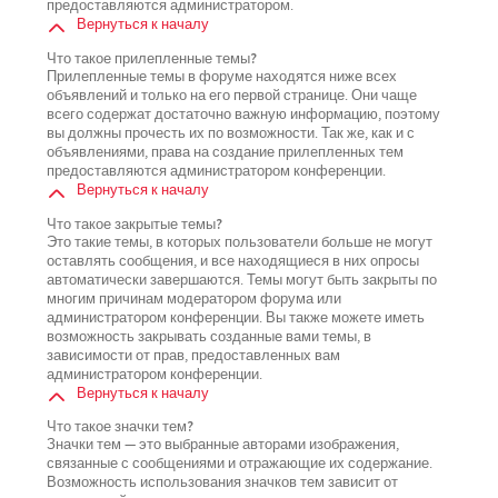
предоставляются администратором.
Вернуться к началу
Что такое прилепленные темы?
Прилепленные темы в форуме находятся ниже всех
объявлений и только на его первой странице. Они чаще
всего содержат достаточно важную информацию, поэтому
вы должны прочесть их по возможности. Так же, как и с
объявлениями, права на создание прилепленных тем
предоставляются администратором конференции.
Вернуться к началу
Что такое закрытые темы?
Это такие темы, в которых пользователи больше не могут
оставлять сообщения, и все находящиеся в них опросы
автоматически завершаются. Темы могут быть закрыты по
многим причинам модератором форума или
администратором конференции. Вы также можете иметь
возможность закрывать созданные вами темы, в
зависимости от прав, предоставленных вам
администратором конференции.
Вернуться к началу
Что такое значки тем?
Значки тем — это выбранные авторами изображения,
связанные с сообщениями и отражающие их содержание.
Возможность использования значков тем зависит от