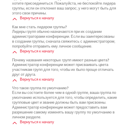
хотите присоединиться. Пожалуйста, не беспокойте лидера
группы, если он отклонил ваш запрос; у него могут быть для
этого свои причины.
Вернуться к началу
Как мне стать лидером группы?
Лидеры групп обычно назначаются при их создании
администраторами конференции. Если вы заинтересованы
в создании группы, сначала свяжитесь с администратором;
попробуйте отправить ему личное сообщение.
Вернуться к началу
Почему названия некоторых групп имеют разные цвета?
Администратор конференции может присваивать цвета
участникам групп для того, чтобы их было проще отличать
друг от друга.
Вернуться к началу
Что такое группа по умолчанию?
Если вы состоите более чем в одной группе, ваша группа по
умолчанию используется для того, чтобы определить, какие
групповые цвет и звание должны быть вам присвоены.
Администратор конференции может предоставить вам
разрешение самому изменять вашу группу по умолчанию в
личном разделе.
Вернуться к началу