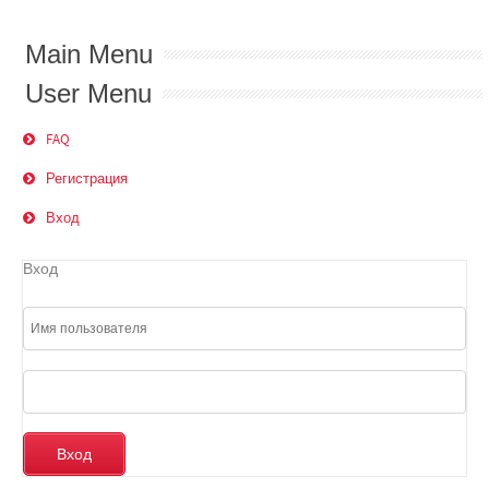
Main Menu
User Menu
FAQ
Регистрация
Вход
Вход