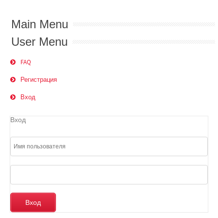
Main Menu
User Menu
FAQ
Регистрация
Вход
Вход