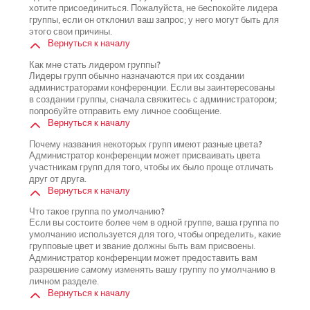
хотите присоединиться. Пожалуйста, не беспокойте лидера
группы, если он отклонил ваш запрос; у него могут быть для
этого свои причины.
Вернуться к началу
Как мне стать лидером группы?
Лидеры групп обычно назначаются при их создании
администраторами конференции. Если вы заинтересованы
в создании группы, сначала свяжитесь с администратором;
попробуйте отправить ему личное сообщение.
Вернуться к началу
Почему названия некоторых групп имеют разные цвета?
Администратор конференции может присваивать цвета
участникам групп для того, чтобы их было проще отличать
друг от друга.
Вернуться к началу
Что такое группа по умолчанию?
Если вы состоите более чем в одной группе, ваша группа по
умолчанию используется для того, чтобы определить, какие
групповые цвет и звание должны быть вам присвоены.
Администратор конференции может предоставить вам
разрешение самому изменять вашу группу по умолчанию в
личном разделе.
Вернуться к началу