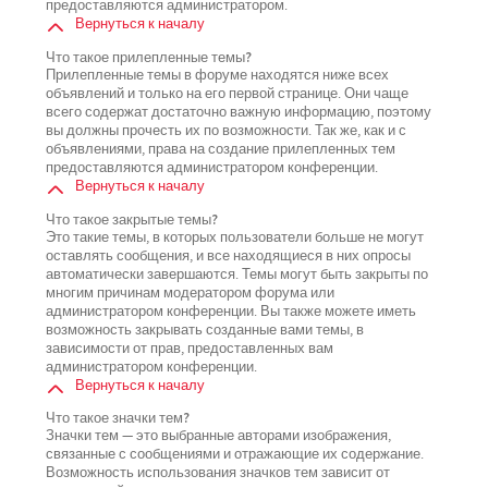
предоставляются администратором.
Вернуться к началу
Что такое прилепленные темы?
Прилепленные темы в форуме находятся ниже всех
объявлений и только на его первой странице. Они чаще
всего содержат достаточно важную информацию, поэтому
вы должны прочесть их по возможности. Так же, как и с
объявлениями, права на создание прилепленных тем
предоставляются администратором конференции.
Вернуться к началу
Что такое закрытые темы?
Это такие темы, в которых пользователи больше не могут
оставлять сообщения, и все находящиеся в них опросы
автоматически завершаются. Темы могут быть закрыты по
многим причинам модератором форума или
администратором конференции. Вы также можете иметь
возможность закрывать созданные вами темы, в
зависимости от прав, предоставленных вам
администратором конференции.
Вернуться к началу
Что такое значки тем?
Значки тем — это выбранные авторами изображения,
связанные с сообщениями и отражающие их содержание.
Возможность использования значков тем зависит от