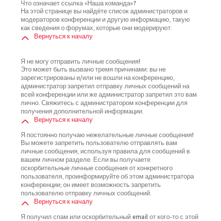
Что означает ссылка «Наша команда»?
На этой странице вы найдёте список администраторов и
модераторов конференции и другую информацию, такую
как сведения о форумах, которые они модерируют.
Вернуться к началу
Я не могу отправить личные сообщения!
Это может быть вызвано тремя причинами: вы не
зарегистрированы и/или не вошли на конференцию,
администратор запретил отправку личных сообщений на
всей конференции или же администратор запретил это вам
лично. Свяжитесь с администратором конференции для
получения дополнительной информации.
Вернуться к началу
Я постоянно получаю нежелательные личные сообщения!
Вы можете запретить пользователю отправлять вам
личные сообщения, используя правила для сообщений в
вашем личном разделе. Если вы получаете
оскорбительные личные сообщения от конкретного
пользователя, проинформируйте об этом администратора
конференции; он имеет возможность запретить
пользователю отправку личных сообщений.
Вернуться к началу
Я получил спам или оскорбительный email от кого-то с этой