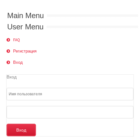
Main Menu
User Menu
FAQ
Регистрация
Вход
Вход