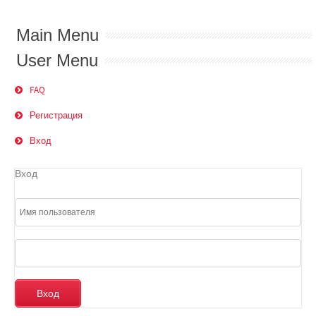
Main Menu
User Menu
FAQ
Регистрация
Вход
Вход