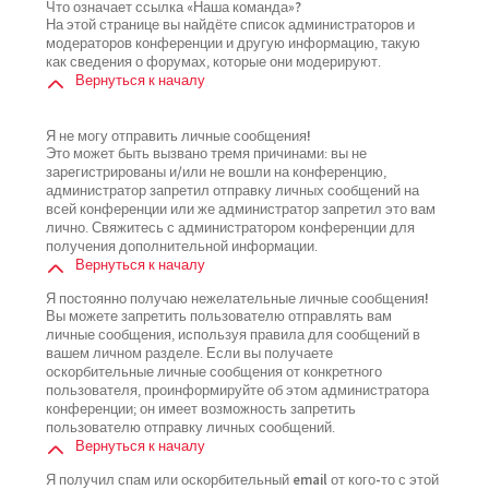
Что означает ссылка «Наша команда»?
На этой странице вы найдёте список администраторов и
модераторов конференции и другую информацию, такую
как сведения о форумах, которые они модерируют.
Вернуться к началу
Я не могу отправить личные сообщения!
Это может быть вызвано тремя причинами: вы не
зарегистрированы и/или не вошли на конференцию,
администратор запретил отправку личных сообщений на
всей конференции или же администратор запретил это вам
лично. Свяжитесь с администратором конференции для
получения дополнительной информации.
Вернуться к началу
Я постоянно получаю нежелательные личные сообщения!
Вы можете запретить пользователю отправлять вам
личные сообщения, используя правила для сообщений в
вашем личном разделе. Если вы получаете
оскорбительные личные сообщения от конкретного
пользователя, проинформируйте об этом администратора
конференции; он имеет возможность запретить
пользователю отправку личных сообщений.
Вернуться к началу
Я получил спам или оскорбительный email от кого-то с этой