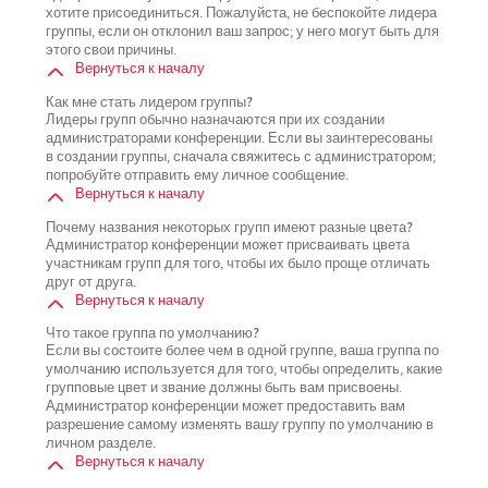
хотите присоединиться. Пожалуйста, не беспокойте лидера
группы, если он отклонил ваш запрос; у него могут быть для
этого свои причины.
Вернуться к началу
Как мне стать лидером группы?
Лидеры групп обычно назначаются при их создании
администраторами конференции. Если вы заинтересованы
в создании группы, сначала свяжитесь с администратором;
попробуйте отправить ему личное сообщение.
Вернуться к началу
Почему названия некоторых групп имеют разные цвета?
Администратор конференции может присваивать цвета
участникам групп для того, чтобы их было проще отличать
друг от друга.
Вернуться к началу
Что такое группа по умолчанию?
Если вы состоите более чем в одной группе, ваша группа по
умолчанию используется для того, чтобы определить, какие
групповые цвет и звание должны быть вам присвоены.
Администратор конференции может предоставить вам
разрешение самому изменять вашу группу по умолчанию в
личном разделе.
Вернуться к началу