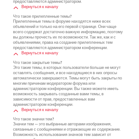
предоставляются администратором.
Вернуться к началу
Что такое прилепленные темы?
Прилепленные темы в форуме находятся ниже всех
объявлений и только на его первой странице. Они чаще
всего содержат достаточно важную информацию, поэтому
вы должны прочесть их по возможности. Так же, как и с
объявлениями, права на создание прилепленных тем
предоставляются администратором конференции.
Вернуться к началу
Что такое закрытые темы?
Это такие темы, в которых пользователи больше не могут
оставлять сообщения, и все находящиеся в них опросы
автоматически завершаются. Темы могут быть закрыты по
многим причинам модератором форума или
администратором конференции. Вы также можете иметь
возможность закрывать созданные вами темы, в
зависимости от прав, предоставленных вам
администратором конференции.
Вернуться к началу
Что такое значки тем?
Значки тем — это выбранные авторами изображения,
связанные с сообщениями и отражающие их содержание.
Возможность использования значков тем зависит от